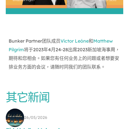
Bunker Partner团队成员
Victor Leóne
和
Matthew
Pilgrim
将于2023年4月24-28出席2023新加坡海事周，
期待和您相会。如果您有任何业务上的问题或者想要安
排业务方面的会议，请随时同我们的团队联系。
其它新闻
26/05/2026