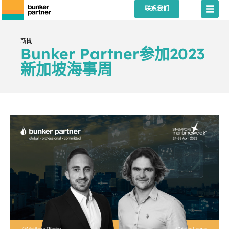
联系我们
新聞
Bunker Partner参加2023
新加坡海事周